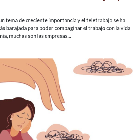
 un tema de creciente importancia y el teletrabajo se ha
s barajada para poder compaginar el trabajo con la vida
mia, muchas son las empresas...