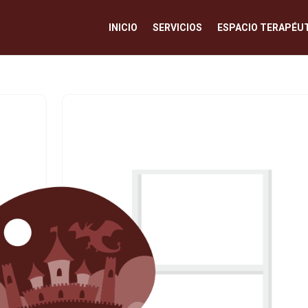
INICIO
SERVICIOS
ESPACIO TERAPÉU