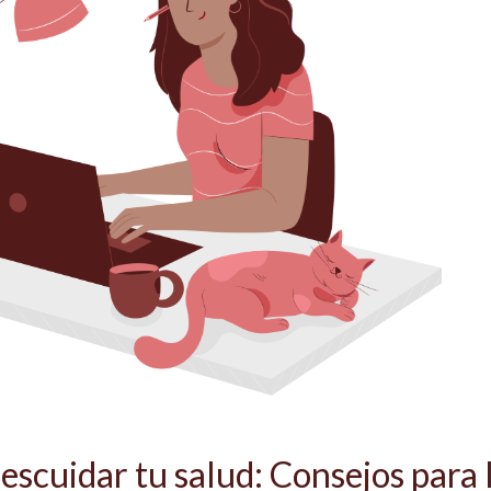
escuidar tu salud: Consejos para 