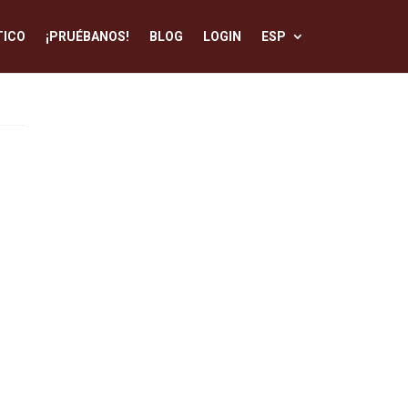
TICO
¡PRUÉBANOS!
BLOG
LOGIN
ESP