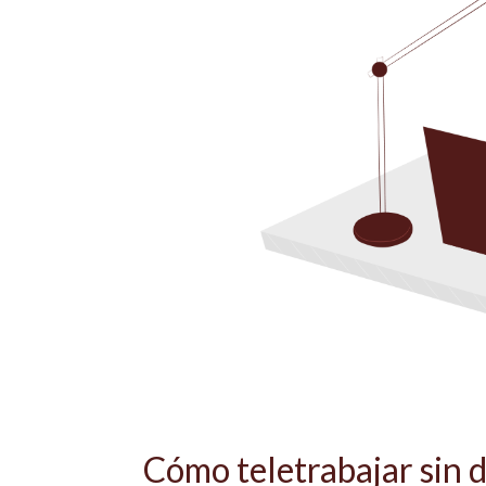
Cómo teletrabajar sin d