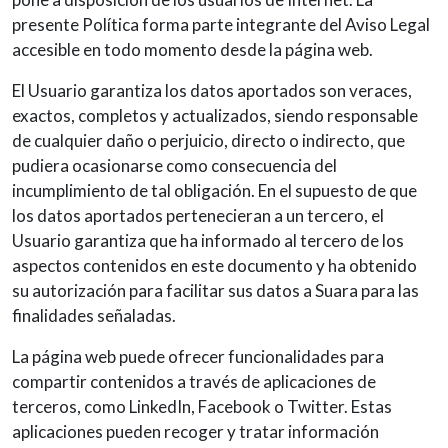
presente Política forma parte integrante del Aviso Legal
accesible en todo momento desde la página web.
El Usuario garantiza los datos aportados son veraces,
exactos, completos y actualizados, siendo responsable
de cualquier daño o perjuicio, directo o indirecto, que
pudiera ocasionarse como consecuencia del
incumplimiento de tal obligación. En el supuesto de que
los datos aportados pertenecieran a un tercero, el
Usuario garantiza que ha informado al tercero de los
aspectos contenidos en este documento y ha obtenido
su autorización para facilitar sus datos a Suara para las
finalidades señaladas.
La página web puede ofrecer funcionalidades para
compartir contenidos a través de aplicaciones de
terceros, como LinkedIn, Facebook o Twitter. Estas
aplicaciones pueden recoger y tratar información