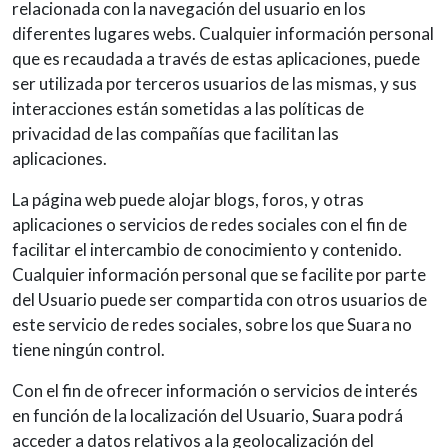
relacionada con la navegación del usuario en los
diferentes lugares webs. Cualquier información personal
que es recaudada a través de estas aplicaciones, puede
ser utilizada por terceros usuarios de las mismas, y sus
interacciones están sometidas a las políticas de
privacidad de las compañías que facilitan las
aplicaciones.
La página web puede alojar blogs, foros, y otras
aplicaciones o servicios de redes sociales con el fin de
facilitar el intercambio de conocimiento y contenido.
Cualquier información personal que se facilite por parte
del Usuario puede ser compartida con otros usuarios de
este servicio de redes sociales, sobre los que Suara no
tiene ningún control.
Con el fin de ofrecer información o servicios de interés
en función de la localización del Usuario, Suara podrá
acceder a datos relativos a la geolocalización del