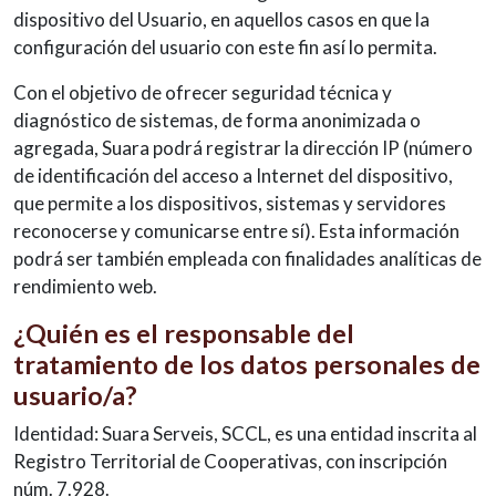
dispositivo del Usuario, en aquellos casos en que la
configuración del usuario con este fin así lo permita.
Con el objetivo de ofrecer seguridad técnica y
diagnóstico de sistemas, de forma anonimizada o
agregada, Suara podrá registrar la dirección IP (número
de identificación del acceso a Internet del dispositivo,
que permite a los dispositivos, sistemas y servidores
reconocerse y comunicarse entre sí). Esta información
podrá ser también empleada con finalidades analíticas de
rendimiento web.
¿Quién es el responsable del
tratamiento de los datos personales de
usuario/a?
Identidad: Suara Serveis, SCCL, es una entidad inscrita al
Registro Territorial de Cooperativas, con inscripción
núm. 7.928.