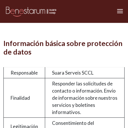
Información básica sobre protección
de datos
Responsable
Suara Serveis SCCL
Responder las solicitudes de
contacto o información. Envío
Finalidad
de información sobre nuestros
servicios y boletines
informativos.
Consentimiento del
Legitimación