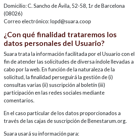
Domicilio: C. Sancho de Ávila, 52-58, 1r de Barcelona
(08026)
Correo electrónico: lopd@suara.coop
¿Con qué finalidad trataremos los
datos personales del Usuario?
Suara trata la información facilitada por el Usuario con el
fin de atender las solicitudes de diversa índole llevadas a
cabo por la web. En función de la naturaleza de la
solicitud, la finalidad perseguirá la gestión de (i)
consultas varias (ii) suscripción al boletín (iii)
participación en las redes sociales mediante
comentarios.
En el caso particular de los datos proporcionados a
través de las cajas de suscripción de Benestarum.org.
Suara usará su información para: