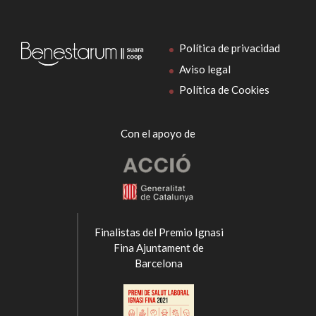
Política de privacidad
Aviso legal
Política de Cookies
Con el apoyo de
Finalistas del Premio Ignasi
Fina Ajuntament de
Barcelona