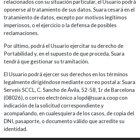
relacionados con su situación particular, el Usuario podrá
oponerse al tratamiento de sus datos. Suara cesará en el
tratamiento de datos, excepto por motivos legítimos
imperiosos, o el ejercicio o la defensa de posibles
reclamaciones.
Por último, podrá el Usuario ejercitar su derecho de
Portabilidad y, en el supuesto de que proceda, Suara
tendrá que gestionar su tramitación.
El Usuario podrá ejercer sus derechos en los términos
legalmente dirigiéndose mediante correo postal a: Suara
Serveis SCCL, C. Sancho de Ávila, 52-58, 1r de Barcelona
(08026), o correo electrónico a lopd@suara.coop con
indicación de la solicitud correspondiente y
acompañando, en cualesquiera de los casos, de copia del
DNI, pasaporte, o documento válido que acredite su
identidad.