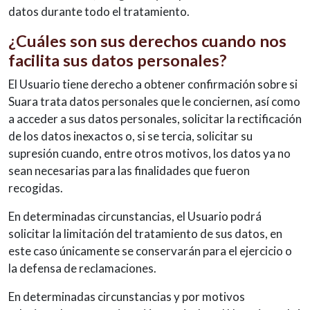
datos durante todo el tratamiento.
¿Cuáles son sus derechos cuando nos
facilita sus datos personales?
El Usuario tiene derecho a obtener confirmación sobre si
Suara trata datos personales que le conciernen, así como
a acceder a sus datos personales, solicitar la rectificación
de los datos inexactos o, si se tercia, solicitar su
supresión cuando, entre otros motivos, los datos ya no
sean necesarias para las finalidades que fueron
recogidas.
En determinadas circunstancias, el Usuario podrá
solicitar la limitación del tratamiento de sus datos, en
este caso únicamente se conservarán para el ejercicio o
la defensa de reclamaciones.
En determinadas circunstancias y por motivos