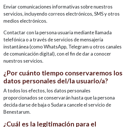
Enviar comunicaciones informativas sobre nuestros
servicios, incluyendo correos electrónicos, SMS y otros
medios electrónicos.
Contactar con la persona usuaria mediante llamada
telefónica o a través de servicios de mensajería
instantánea (como WhatsApp, Telegram u otros canales
de comunicación digital), con el fin de dar a conocer
nuestros servicios.
¿Por cuánto tiempo conservaremos los
datos personales del/la usuario/a?
A todos los efectos, los datos personales
proporcionados se conservarán hasta que la persona
decida darse de baja o Sudara cancele el servicio de
Benestarum.
¿Cuál es la legitimación para el