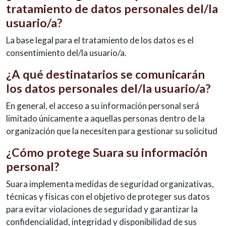
tratamiento de datos personales del/la
usuario/a?
La base legal para el tratamiento de los datos es el
consentimiento del/la usuario/a.
¿A qué destinatarios se comunicarán
los datos personales del/la usuario/a?
En general, el acceso a su información personal será
limitado únicamente a aquellas personas dentro de la
organización que la necesiten para gestionar su solicitud
¿Cómo protege Suara su información
personal?
Suara implementa medidas de seguridad organizativas,
técnicas y físicas con el objetivo de proteger sus datos
para evitar violaciones de seguridad y garantizar la
confidencialidad, integridad y disponibilidad de sus