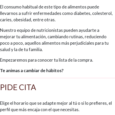
El consumo habitual de este tipo de alimentos puede
llevarnos a sufrir enfermedades como diabetes, colesterol,
caries, obesidad, entre otras.
Nuestro equipo de nutricionistas pueden ayudarte a
mejorar tu alimentación, cambiando rutinas, reduciendo
poco a poco, aquellos alimentos más perjudiciales para tu
salud y la de tu familia.
Empezaremos para conocer tu lista de la compra.
Te animas a cambiar de hábitos?
PIDE CITA
Elige el horario que se adapte mejor al tú o si lo prefieres, el
perfil que más encaja con el que necesitas.