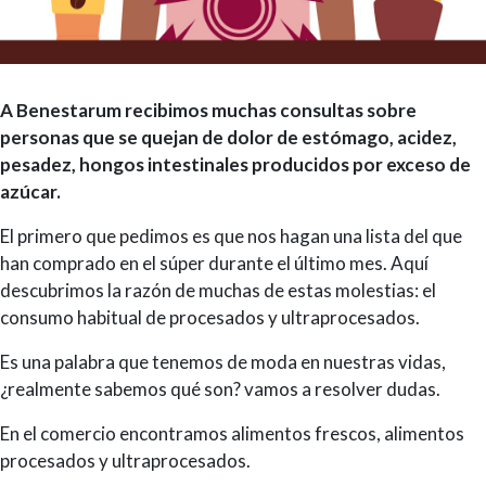
A Benestarum recibimos muchas consultas sobre
personas que se quejan de dolor de estómago, acidez,
pesadez, hongos intestinales producidos por exceso de
azúcar.
El primero que pedimos es que nos hagan una lista del que
han comprado en el súper durante el último mes. Aquí
descubrimos la razón de muchas de estas molestias: el
consumo habitual de procesados y ultraprocesados.
Es una palabra que tenemos de moda en nuestras vidas,
¿realmente sabemos qué son? vamos a resolver dudas.
En el comercio encontramos alimentos frescos, alimentos
procesados y ultraprocesados.