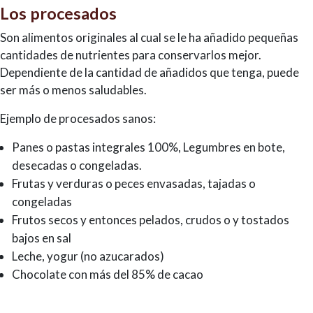
Los procesados
Son alimentos originales al cual se le ha añadido pequeñas
cantidades de nutrientes para conservarlos mejor.
Dependiente de la cantidad de añadidos que tenga, puede
ser más o menos saludables.
Ejemplo de procesados sanos:
Panes o pastas integrales 100%, Legumbres en bote,
desecadas o congeladas.
Frutas y verduras o peces envasadas, tajadas o
congeladas
Frutos secos y entonces pelados, crudos o y tostados
bajos en sal
Leche, yogur (no azucarados)
Chocolate con más del 85% de cacao