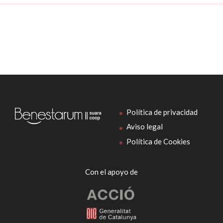
Política de privacidad
Aviso legal
Política de Cookies
Con el apoyo de