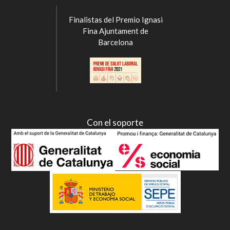
Finalistas del Premio Ignasi
Fina Ajuntament de
Barcelona
Con el soporte