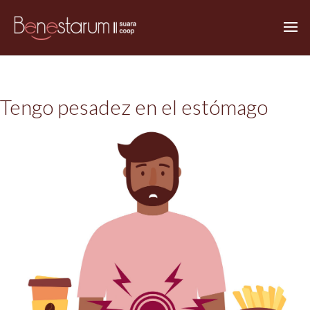
Tengo pesadez en el estómago