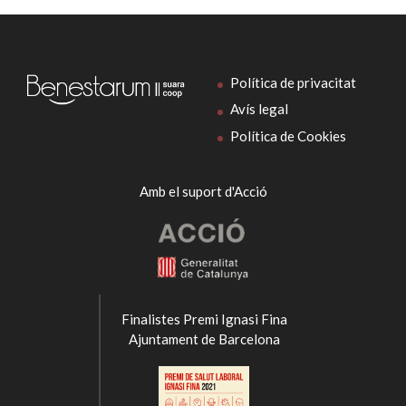
Política de privacitat
Avís legal
Política de Cookies
Amb el suport d'Acció
Finalistes Premi Ignasi Fina
Ajuntament de Barcelona