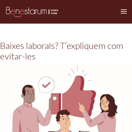
Baixes laborals? T’expliquem com
evitar-les